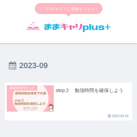
ママのキャリアに資格をプラス！
2023-09
勉強時間の作り方
step２ 勉強時間を確保しよう
2023.09.19