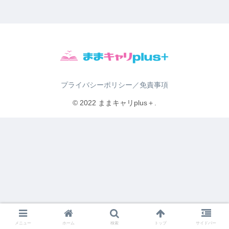
プライバシーポリシー／免責事項
© 2022 ままキャリplus＋.
メニュー
ホーム
検索
トップ
サイドバー