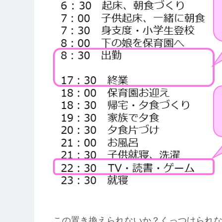
この置き換えられないか？くっつけられ