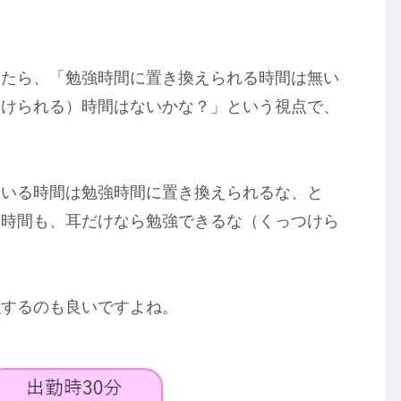
したら、「勉強時間に置き換えられる時間は無い
つけられる）時間はないかな？」という視点で、
ている時間は勉強時間に置き換えられるな、と
む時間も、耳だけなら勉強できるな（くっつけら
強するのも良いですよね。