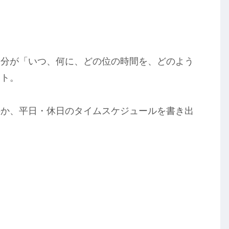
自分が「いつ、何に、どの位の時間を、どのよう
ート。
のか、平日・休日のタイムスケジュールを書き出