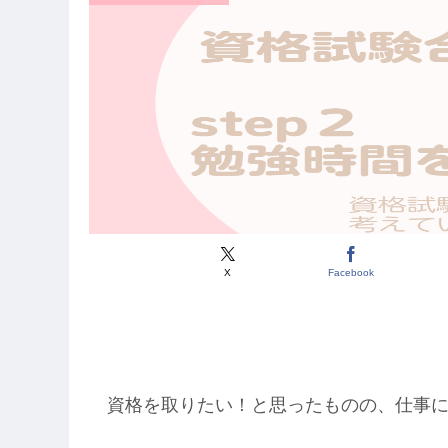
X
Facebook
資格を取りたい！と思ったものの、仕事