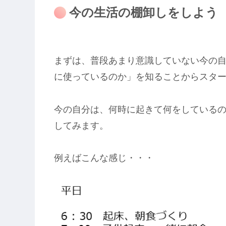
今の生活の棚卸しをしよう
まずは、普段あまり意識していない今の
に使っているのか」を知ることからスタ
今の自分は、何時に起きて何をしている
してみます。
例えばこんな感じ・・・