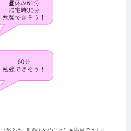
ないか？は、勉強以外のことにも応用できます。