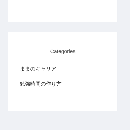
Categories
ままのキャリア
勉強時間の作り方