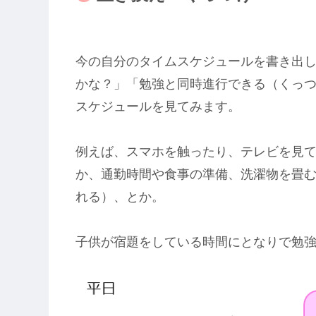
今の自分のタイムスケジュールを書き出
かな？」「勉強と同時進行できる（くっ
スケジュールを見てみます。
例えば、スマホを触ったり、テレビを見
か、通勤時間や食事の準備、洗濯物を畳
れる）、とか。
子供が宿題をしている時間にとなりで勉