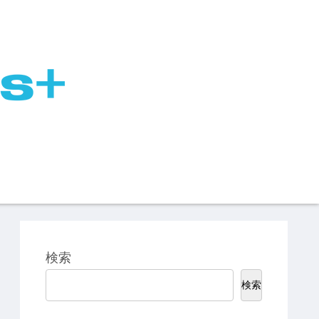
検索
検索