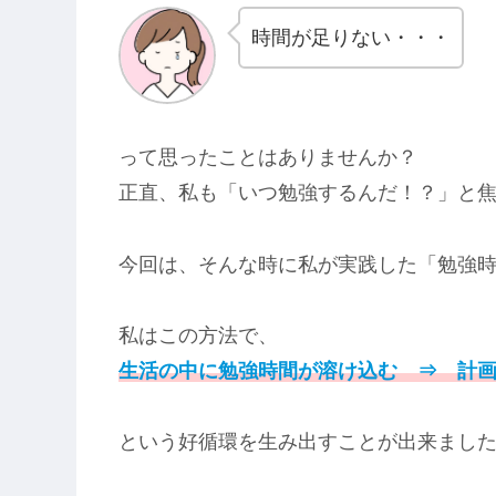
時間が足りない・・・
って思ったことはありませんか？
正直、私も「いつ勉強するんだ！？」と
今回は、そんな時に私が実践した「勉強
私はこの方法で、
生活の中に勉強時間が溶け込む ⇒ 計
という好循環を生み出すことが出来まし