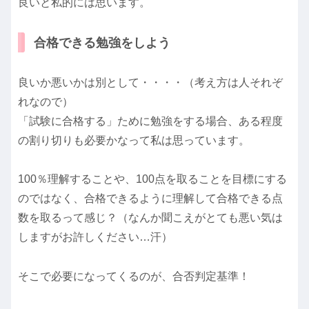
良いと私的には思います。
合格できる勉強をしよう
良いか悪いかは別として・・・・（考え方は人それぞ
れなので）
「試験に合格する」ために勉強をする場合、ある程度
の割り切りも必要かなって私は思っています。
100％理解することや、100点を取ることを目標にする
のではなく、合格できるように理解して合格できる点
数を取るって感じ？（なんか聞こえがとても悪い気は
しますがお許しください…汗）
そこで必要になってくるのが、合否判定基準！