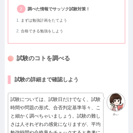
調べた情報でサッソク試験対策！
まずは勉強計画をたてよう
合格できる勉強をしよう
試験のコトを調べる
試験の詳細まで確認しよう
試験については、試験日だけでなく、試験
時間や問題の形式、合否判定基準等々、こ
みぃ
と細かく調べちゃいましょう。試験の難し
さは人それぞれの感覚になりますが、平均
勉強時間や合格率をチェックすると参考に