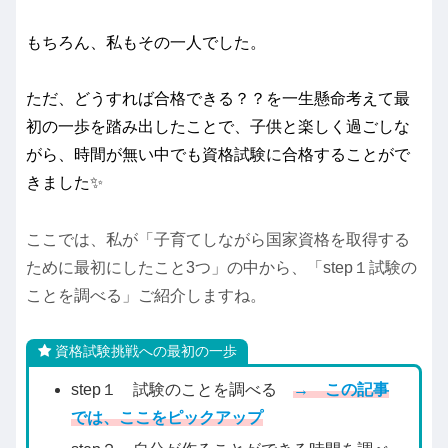
もちろん、私もその一人でした。
ただ、どうすれば合格できる？？を一生懸命考えて最
初の一歩を踏み出したことで、子供と楽しく過ごしな
がら、時間が無い中でも資格試験に合格することがで
きました✨
ここでは、私が「子育てしながら国家資格を取得する
ために最初にしたこと3つ」の中から、「step１試験の
ことを調べる」ご紹介しますね。
資格試験挑戦への最初の一歩
step１ 試験のことを調べる
→ この記事
では、ここをピックアップ