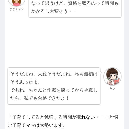
なって思うけど、資格を取るのって時間も
ままチャン
かかるし大変そう・・
そうだよね、大変そうだよね。私も最初は
そう思ったよ。
みぃ
でもね、ちゃんと作戦を練ってから挑戦し
たら、私でも合格できたよ！
「子育てしてると勉強する時間が取れない・・」と悩
む子育てママは大勢います。