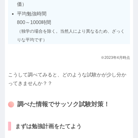
価）
平均勉強時間
800～1000時間
（
独学の場合を除く。当然人により異なるため、ざっく
りな平均です
）
※2023年4月時点
こうして調べてみると、どのような試験かが少し分か
ってきませんか？？
調べた情報でサッソク試験対策！
まずは勉強計画をたてよう