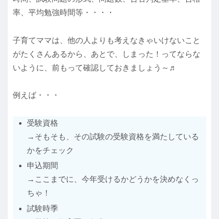
率、平均勉強時間等・・・・
子育てママは、他の人よりも考えなきゃいけないこと
がたくさんあるから、あとで、しまった！ってならな
いように、前もって確認しておきましょう～♬
例えば・・・
受験資格
→そもそも、その試験の受験資格を満たしている
かをチェック
申込期間
→ここまでに、今年受けるかどうかを決めなくっ
ちゃ！
試験時季