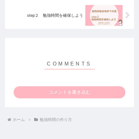
step２ 勉強時間を確保しよう
コメントを書き込む
ホーム
勉強時間の作り方