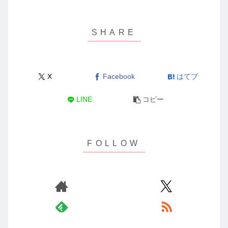
X
Facebook
はてブ
LINE
コピー