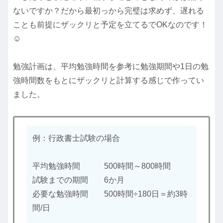
ないですか？だから最初っから完璧は求めず、遅れる
ことも前提にザックリと予定を立てるでOKなのです！
☺
勉強計画は、平均勉強時間を参考に勉強期間や1日の勉
強時間数をもとにザックリと計算する感じで作ってい
ました。
例：行政書士試験の場合
平均勉強時間 500時間～800時間
試験までの期間 6か月
必要な勉強時間 500時間÷180日＝約3時
間/日