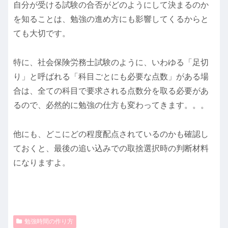
自分が受ける試験の合否がどのようにして決まるのか
を知ることは、勉強の進め方にも影響してくるからと
ても大切です。
特に、社会保険労務士試験のように、いわゆる「足切
り」と呼ばれる「科目ごとにも必要な点数」がある場
合は、全ての科目で要求される点数分を取る必要があ
るので、必然的に勉強の仕方も変わってきます。。。
他にも、どこにどの程度配点されているのかも確認し
ておくと、最後の追い込みでの取捨選択時の判断材料
になりますよ。
勉強時間の作り方