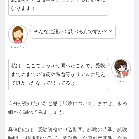
なります！
そんなに細かく調べるんですか？？
ままチャン
私は、ここでしっかり調べたことで、受験
までのまでの道筋や課題等がリアルに見え
みぃ
て良かったなって思ってるよ。
自分が受けたいなと思う試験について、まずは、きめ
細かく調べてみましょう。
具体的には、受験資格や申込期間、試験の時季、試験
時間、試験問題の形式、問題数、合否判定基準、合格