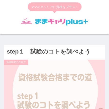
ママのキャリアに資格をプラス！
step１ 試験のコトを調べよう
勉強時間の作り方