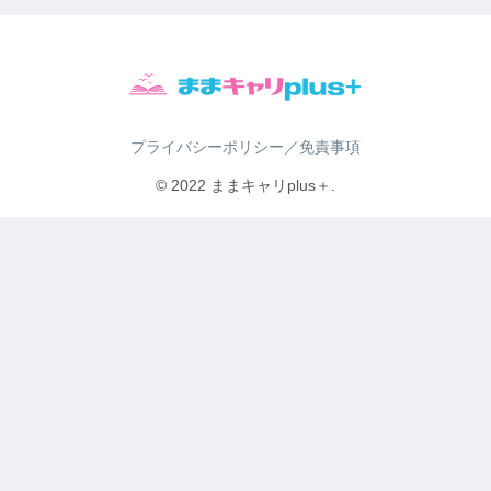
プライバシーポリシー／免責事項
© 2022 ままキャリplus＋.