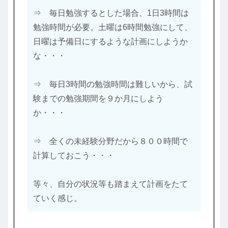
⇒ 毎日勉強するとした場合、1日3時間は
勉強時間が必要。土曜は6時間勉強にして、
日曜は予備日にするような計画にしようか
な・・・
⇒ 毎日3時間の勉強時間は難しいから、試
験までの勉強期間を９か月にしよう
か・・・
⇒ 全くの未経験分野だから８００時間で
計算しておこう・・・
等々、自分の状況等も踏まえて計画をたて
ていく感じ。