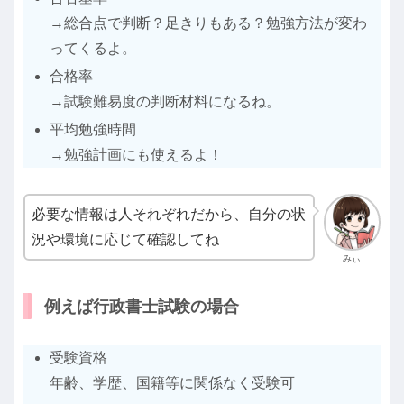
→総合点で判断？足きりもある？勉強方法が変わ
ってくるよ。
合格率
→試験難易度の判断材料になるね。
平均勉強時間
→勉強計画にも使えるよ！
必要な情報は人それぞれだから、自分の状
況や環境に応じて確認してね
みぃ
例えば行政書士試験の場合
受験資格
年齢、学歴、国籍等に関係なく受験可