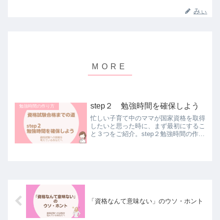
みぃ
step２ 勉強時間を確保しよう
勉強時間の作り方
忙しい子育て中のママが国家資格を取得
したいと思った時に、まず最初にするこ
と３つをご紹介。step２勉強時間の作り
方
「資格なんて意味ない」のウソ・ホント